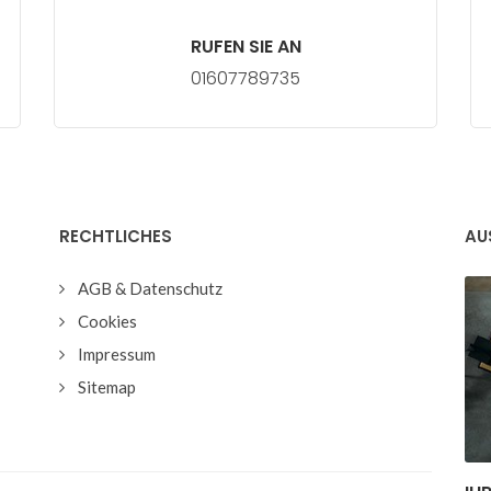
RUFEN SIE AN
01607789735
RECHTLICHES
AU
AGB & Datenschutz
Cookies
Impressum
Sitemap