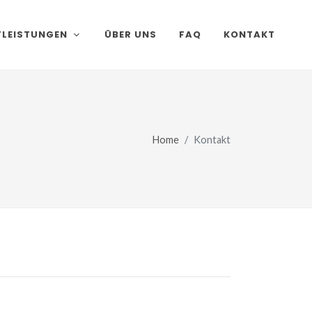
TLEISTUNGEN
ÜBER UNS
FAQ
KONTAKT
Home
Kontakt