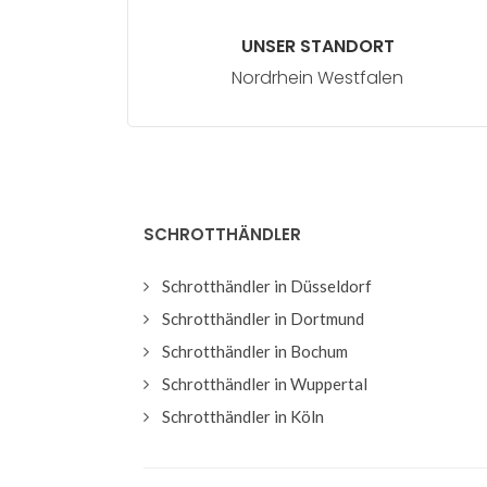
UNSER STANDORT
Nordrhein Westfalen
SCHROTTHÄNDLER
Schrotthändler in Düsseldorf
Schrotthändler in Dortmund
Schrotthändler in Bochum
Schrotthändler in Wuppertal
Schrotthändler in Köln