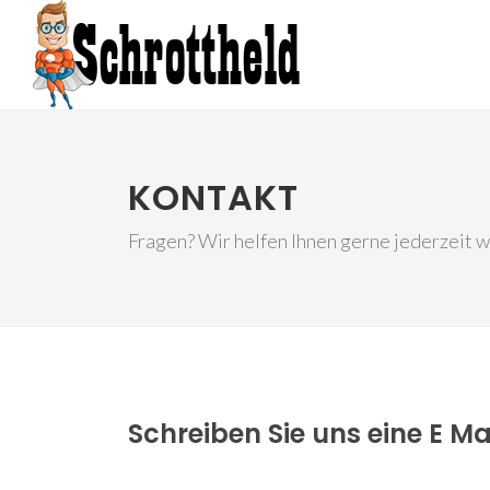
KONTAKT
Fragen? Wir helfen Ihnen gerne jederzeit w
Schreiben Sie uns eine E Ma