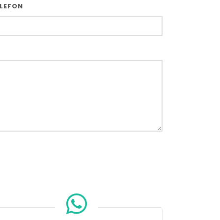
LEFON