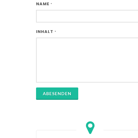
NAME
*
INHALT
*
ABESENDEN