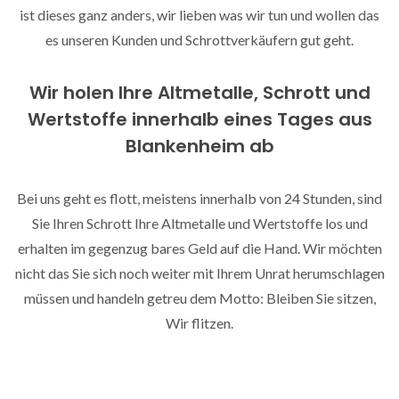
ist dieses ganz anders, wir lieben was wir tun und wollen das
es unseren Kunden und Schrottverkäufern gut geht.
Wir holen Ihre Altmetalle, Schrott und
Wertstoffe innerhalb eines Tages aus
Blankenheim ab
Bei uns geht es flott, meistens innerhalb von 24 Stunden, sind
Sie Ihren Schrott Ihre Altmetalle und Wertstoffe los und
erhalten im gegenzug bares Geld auf die Hand. Wir möchten
nicht das Sie sich noch weiter mit Ihrem Unrat herumschlagen
müssen und handeln getreu dem Motto: Bleiben Sie sitzen,
Wir flitzen.