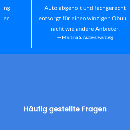
Auto abgeholt und fachgerecht
entsorgt für einen winzigen Obulus,
nicht wie andere Anbieter.
Martina S.
Autoverwertung
Häufig gestellte Fragen