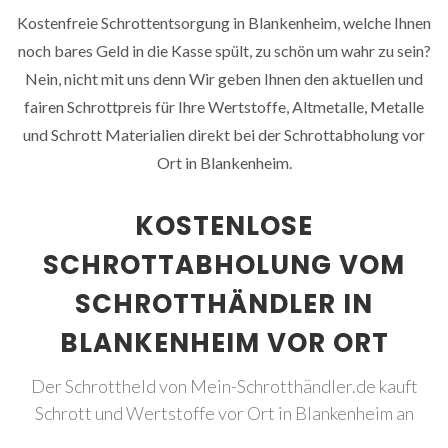
Kostenfreie Schrottentsorgung in Blankenheim, welche Ihnen
noch bares Geld in die Kasse spült, zu schön um wahr zu sein?
Nein, nicht mit uns denn Wir geben Ihnen den aktuellen und
fairen Schrottpreis für Ihre Wertstoffe, Altmetalle, Metalle
und Schrott Materialien direkt bei der Schrottabholung vor
Ort in Blankenheim.
KOSTENLOSE
SCHROTTABHOLUNG VOM
SCHROTTHÄNDLER IN
BLANKENHEIM VOR ORT
Der Schrottheld von Mein-Schrotthändler.de kauft
Schrott und Wertstoffe vor Ort in Blankenheim an