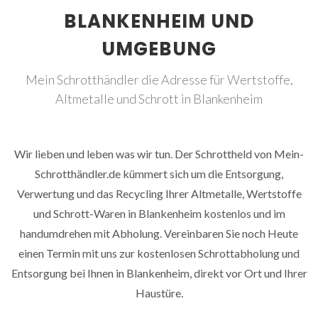
BLANKENHEIM UND
UMGEBUNG
Mein Schrotthändler die Adresse für Wertstoffe,
Altmetalle und Schrott in Blankenheim
Wir lieben und leben was wir tun. Der Schrottheld von Mein-
Schrotthändler.de kümmert sich um die Entsorgung,
Verwertung und das Recycling Ihrer Altmetalle, Wertstoffe
und Schrott-Waren in Blankenheim kostenlos und im
handumdrehen mit Abholung. Vereinbaren Sie noch Heute
einen Termin mit uns zur kostenlosen Schrottabholung und
Entsorgung bei Ihnen in Blankenheim, direkt vor Ort und Ihrer
Haustüre.