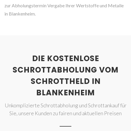
zur Abholungstermin Vergabe Ihrer Wertstoffe und Metalle
in Blankenheim.
DIE KOSTENLOSE
SCHROTTABHOLUNG VOM
SCHROTTHELD IN
BLANKENHEIM
Unkomplizierte Schrottabholung und Schrottankauf für
Sie, unsere Kunden zu fairen und aktuellen Preisen