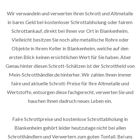
Wir verwandeln und verwerten Ihren Schrott und Altmetalle
in bares Geld bei kostenloser Schrottabholung oder fairem
Schrottankauf, direkt bei Ihnen vor Ort in Blankenheim.
Vielleicht besitzen Sie noch alte metallische Rohre oder
Objekte in Ihrem Keller in Blankenheim, welche auf den
ersten Blick keinen ersichtlichen Wert für Sie haben. Aber
Genau hinter diesen Schrott-Schätzen ist der Schrottheld von
Mein-Schrotthändler.de hinterher. Wir zahlen Ihnen immer
faire und aktuelle Schrott-Preise für Ihre Altmetalle und
Wertstoffe, entsorgen diese fachgerecht, verwerten Sie und
hauchen Ihnen dadruch neues Leben ein.
Faire Schrottpreise und kostenlose Schrottabholung in
Blankenheim gehört leider heutzutage nicht bei allen
Schrotthändlern und Verwertern zum guten Tonfall. Bei uns