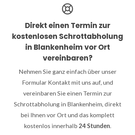
Direkt einen Termin zur
kostenlosen Schrottabholung
in Blankenheim vor Ort
vereinbaren?
Nehmen Sie ganz einfach über unser
Formular Kontakt mit uns auf, und
vereinbaren Sie einen Termin zur
Schrottabholung in Blankenheim, direkt
bei Ihnen vor Ort und das komplett
kostenlos innerhalb
24 Stunden
.