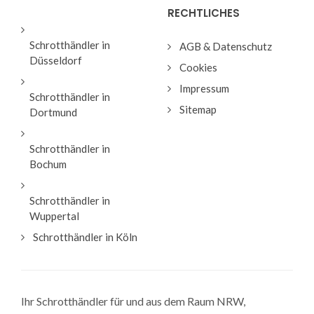
RECHTLICHES
Schrotthändler in
AGB & Datenschutz
Düsseldorf
Cookies
Impressum
Schrotthändler in
Sitemap
Dortmund
Schrotthändler in
Bochum
Schrotthändler in
Wuppertal
Schrotthändler in Köln
Ihr Schrotthändler für und aus dem Raum NRW,