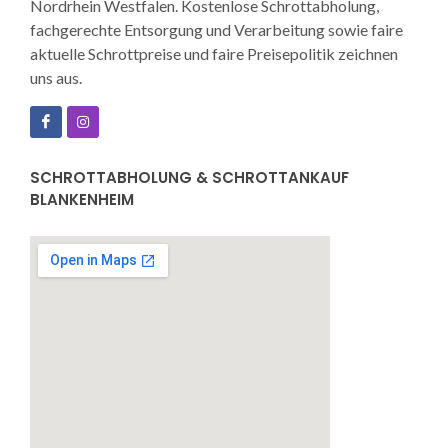
Nordrhein Westfalen. Kostenlose Schrottabholung,
fachgerechte Entsorgung und Verarbeitung sowie faire
aktuelle Schrottpreise und faire Preisepolitik zeichnen
uns aus.
SCHROTTABHOLUNG & SCHROTTANKAUF
BLANKENHEIM