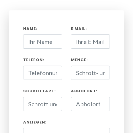
NAME:
E MAIL:
TELEFON:
MENGE:
SCHROTTART:
ABHOLORT:
ANLIEGEN: