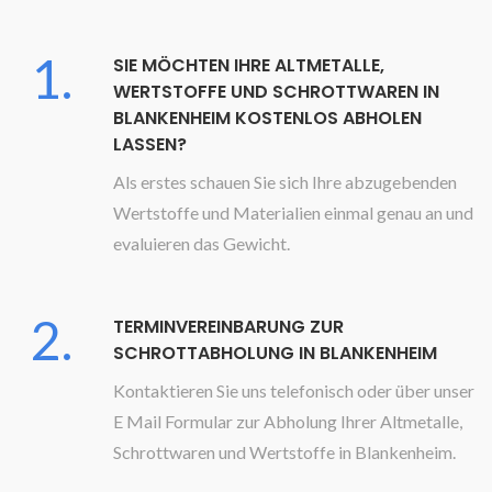
1.
SIE MÖCHTEN IHRE ALTMETALLE,
WERTSTOFFE UND SCHROTTWAREN IN
BLANKENHEIM KOSTENLOS ABHOLEN
LASSEN?
Als erstes schauen Sie sich Ihre abzugebenden
Wertstoffe und Materialien einmal genau an und
evaluieren das Gewicht.
2.
TERMINVEREINBARUNG ZUR
SCHROTTABHOLUNG IN BLANKENHEIM
Kontaktieren Sie uns telefonisch oder über unser
E Mail Formular zur Abholung Ihrer Altmetalle,
Schrottwaren und Wertstoffe in Blankenheim.