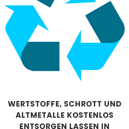
WERTSTOFFE, SCHROTT UND
ALTMETALLE KOSTENLOS
ENTSORGEN LASSEN IN