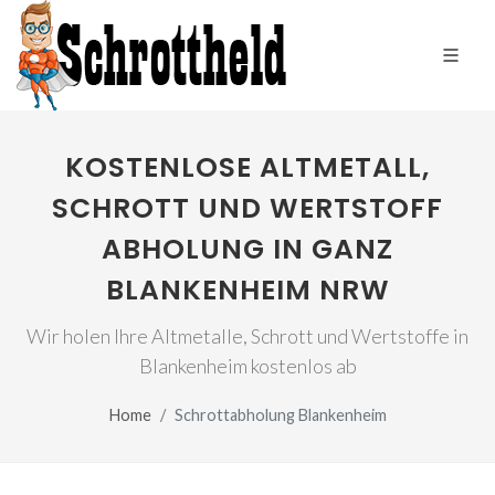
KOSTENLOSE ALTMETALL,
SCHROTT UND WERTSTOFF
ABHOLUNG IN GANZ
BLANKENHEIM NRW
Wir holen Ihre Altmetalle, Schrott und Wertstoffe in
Blankenheim kostenlos ab
Home
Schrottabholung Blankenheim