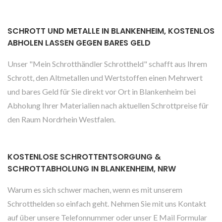
SCHROTT UND METALLE IN BLANKENHEIM, KOSTENLOS
ABHOLEN LASSEN GEGEN BARES GELD
Unser "Mein Schrotthändler Schrottheld" schafft aus Ihrem
Schrott, den Altmetallen und Wertstoffen einen Mehrwert
und bares Geld für Sie direkt vor Ort in Blankenheim bei
Abholung Ihrer Materialien nach aktuellen Schrottpreise für
den Raum Nordrhein Westfalen.
KOSTENLOSE SCHROTTENTSORGUNG &
SCHROTTABHOLUNG IN BLANKENHEIM, NRW
Warum es sich schwer machen, wenn es mit unserem
Schrotthelden so einfach geht. Nehmen Sie mit uns Kontakt
auf über unsere Telefonnummer oder unser E Mail Formular