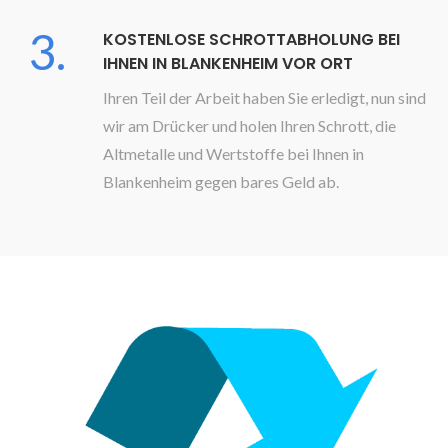
3.
KOSTENLOSE SCHROTTABHOLUNG BEI
IHNEN IN BLANKENHEIM VOR ORT
Ihren Teil der Arbeit haben Sie erledigt, nun sind
wir am Drücker und holen Ihren Schrott, die
Altmetalle und Wertstoffe bei Ihnen in
Blankenheim gegen bares Geld ab.