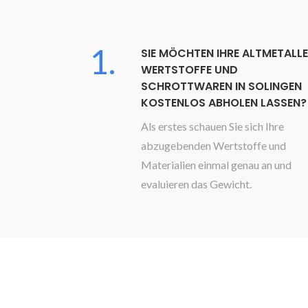
1.
SIE MÖCHTEN IHRE ALTMETALLE
WERTSTOFFE UND
SCHROTTWAREN IN SOLINGEN
KOSTENLOS ABHOLEN LASSEN?
Als erstes schauen Sie sich Ihre
abzugebenden Wertstoffe und
Materialien einmal genau an und
evaluieren das Gewicht.