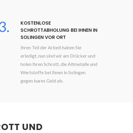
3.
KOSTENLOSE
SCHROTTABHOLUNG BEI IHNEN IN
SOLINGEN VOR ORT
Ihren Teil der Arbeit haben Sie
erledigt, nun sind wir am Drücker und
holen Ihren Schrott, die Altmetalle und
Wertstoffe bei Ihnen in Solingen
gegen bares Geld ab.
ROTT UND