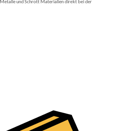
 Metalle und Schrott Materialien direkt bei der