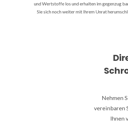
und Wertstoffe los und erhalten im gegenzug ba
Sie sich noch weiter mit Ihrem Unrat herumsc
Dir
Schro
Nehmen Si
vereinbaren S
Ihnen 