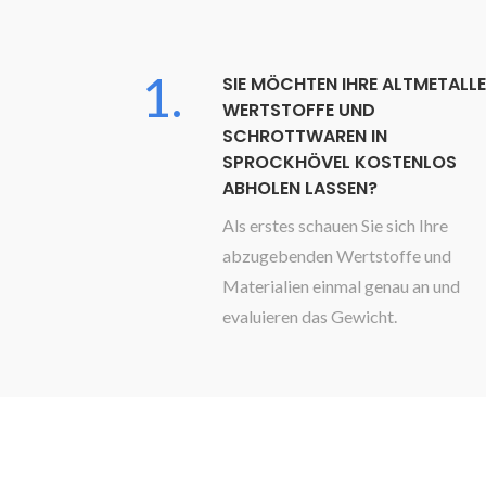
1.
SIE MÖCHTEN IHRE ALTMETALLE
WERTSTOFFE UND
SCHROTTWAREN IN
SPROCKHÖVEL KOSTENLOS
ABHOLEN LASSEN?
Als erstes schauen Sie sich Ihre
abzugebenden Wertstoffe und
Materialien einmal genau an und
evaluieren das Gewicht.