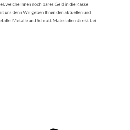
l, welche Ihnen noch bares Geld in die Kasse
 mit uns denn Wir geben Ihnen den aktuellen und
etalle, Metalle und Schrott Materialien direkt bei