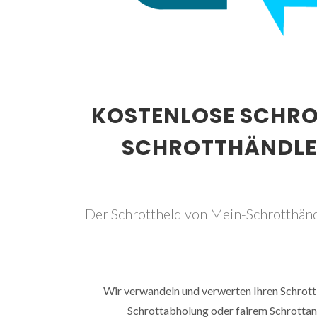
KOSTENLOSE SCHR
SCHROTTHÄNDLE
Der Schrottheld von Mein-Schrotthänd
Wir verwandeln und verwerten Ihren Schrott 
Schrottabholung oder fairem Schrottank