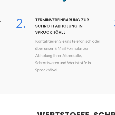
2.
,
TERMINVEREINBARUNG ZUR
SCHROTTABHOLUNG IN
SPROCKHÖVEL
Kontaktieren Sie uns telefonisch oder
über unser E Mail Formular zur
Abholung Ihrer Altmetalle,
Schrottwaren und Wertstoffe in
Sprockhövel.