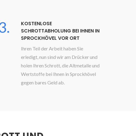
3.
KOSTENLOSE
SCHROTTABHOLUNG BEI IHNEN IN
SPROCKHÖVEL VOR ORT
Ihren Teil der Arbeit haben Sie
erledigt, nun sind wir am Drücker und
holen Ihren Schrott, die Altmetalle und
Wertstoffe bei Ihnen in Sprockhövel
gegen bares Geld ab.